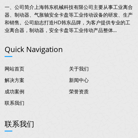
一、公司简介上海韩东机械科技有限公司主要从事工业离合
器、制动器、气胀轴安全卡盘等工业传动设备的研发、生产
和销售。公司励志打造HD韩东品牌，为客户提供专业的工
业离合器，制动器，安全卡盘等工业传动产品整体...
Quick Navigation
网站首页
关于我们
解决方案
新闻中心
成功案例
荣誉资质
联系我们
联系我们