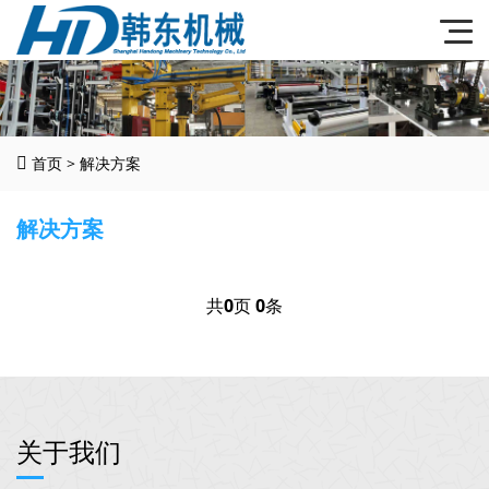
首页
>
解决方案
解决方案
共
0
页
0
条
关于我们